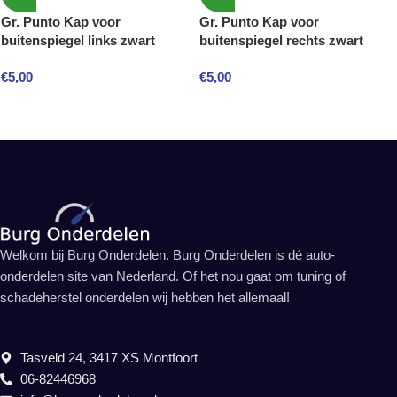
Gr. Punto Kap voor
Gr. Punto Kap voor
buitenspiegel links zwart
buitenspiegel rechts zwart
€
5,00
€
5,00
Welkom bij Burg Onderdelen. Burg Onderdelen is dé auto-
onderdelen site van Nederland. Of het nou gaat om tuning of
schadeherstel onderdelen wij hebben het allemaal!
Tasveld 24, 3417 XS Montfoort
06-82446968