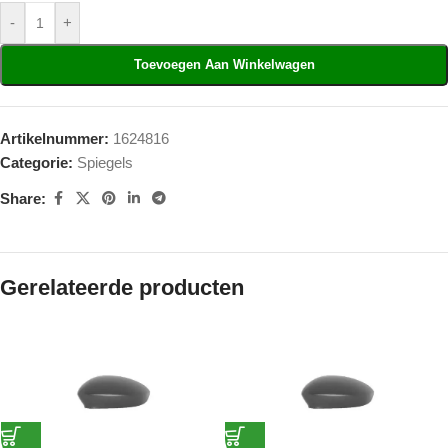
-
+
Toevoegen Aan Winkelwagen
Artikelnummer:
1624816
Categorie:
Spiegels
Share:
Gerelateerde producten