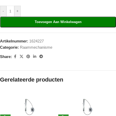
-
+
Toevoegen Aan Winkelwagen
Artikelnummer:
1624227
Categorie:
Raammechanisme
Share:
Gerelateerde producten