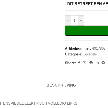
DIT BETREFT EEN 
-
+
Artikelnummer:
4917807
Categorie:
Spiegels
Share:
BESCHRIJVING
ITENSPIEGEL ELEKTRISCH VOLLEDIG LINKS