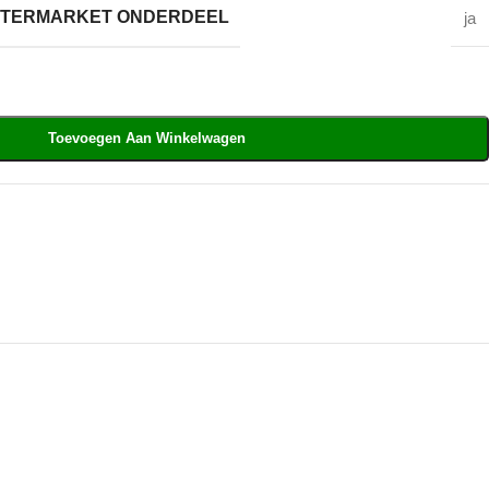
AFTERMARKET ONDERDEEL
ja
Toevoegen Aan Winkelwagen