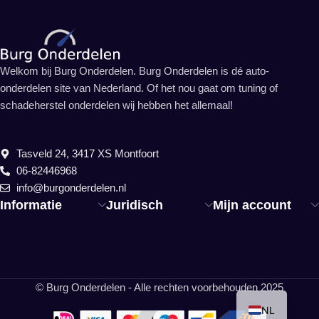
Welkom bij Burg Onderdelen. Burg Onderdelen is dé auto-
onderdelen site van Nederland. Of het nou gaat om tuning of
schadeherstel onderdelen wij hebben het allemaal!
Tasveld 24, 3417 XS Montfoort
06-82446968
info@burgonderdelen.nl
Informatie
Juridisch
Mijn account
EN
© Burg Onderdelen - Alle rechten voorbehouden 2025
NL