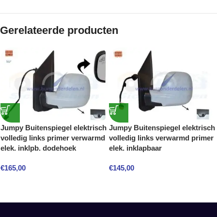
Gerelateerde producten
Jumpy Buitenspiegel elektrisch
Jumpy Buitenspiegel elektrisch
volledig links primer verwarmd
volledig links verwarmd primer
elek. inklpb. dodehoek
elek. inklapbaar
€
165,00
€
145,00