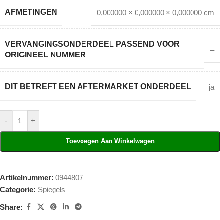
AFMETINGEN
0,000000 × 0,000000 × 0,000000 cm
VERVANGINGSONDERDEEL PASSEND VOOR
–
ORIGINEEL NUMMER
DIT BETREFT EEN AFTERMARKET ONDERDEEL
ja
-
+
Toevoegen Aan Winkelwagen
Artikelnummer:
0944807
Categorie:
Spiegels
Share: