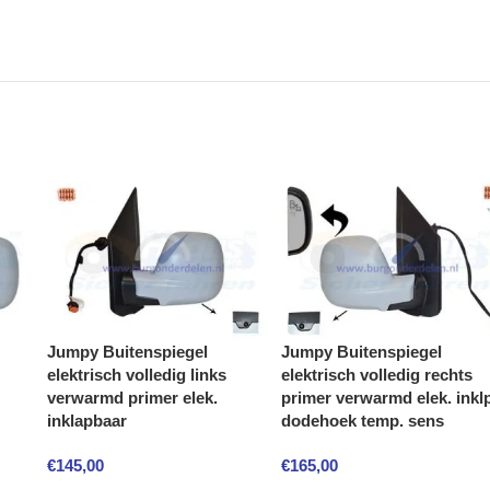
Jumpy Buitenspiegel
Jumpy Buitenspiegel
elektrisch volledig links
elektrisch volledig rechts
verwarmd primer elek.
primer verwarmd elek. inkl
inklapbaar
dodehoek temp. sens
€
145,00
€
165,00