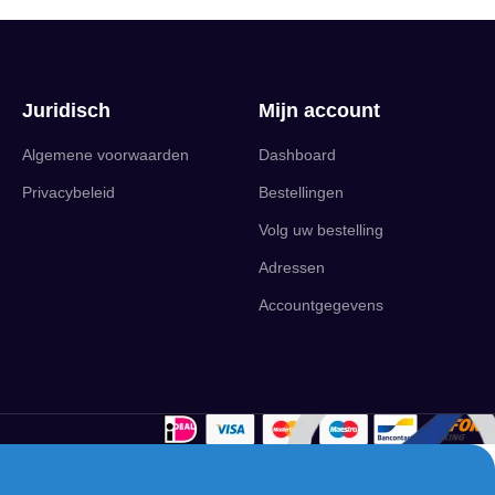
Juridisch
Mijn account
Algemene voorwaarden
Dashboard
Privacybeleid
Bestellingen
Volg uw bestelling
Adressen
Accountgegevens