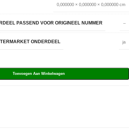
0,000000 × 0,000000 × 0,000000 cm
DEEL PASSEND VOOR ORIGINEEL NUMMER
–
AFTERMARKET ONDERDEEL
ja
Toevoegen Aan Winkelwagen