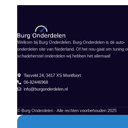
Welkom bij Burg Onderdelen. Burg Onderdelen is dé auto-
onderdelen site van Nederland. Of het nou gaat om tuning o
schadeherstel onderdelen wij hebben het allemaal!
Tasveld 24, 3417 XS Montfoort
06-82446968
info@burgonderdelen.nl
© Burg Onderdelen - Alle rechten voorbehouden 2025