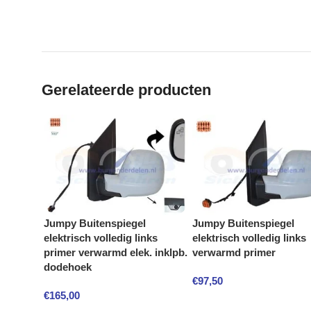
Gerelateerde producten
Jumpy Buitenspiegel
Jumpy Buitenspiegel
elektrisch volledig links
elektrisch volledig links
primer verwarmd elek. inklpb.
verwarmd primer
dodehoek
€
97,50
€
165,00