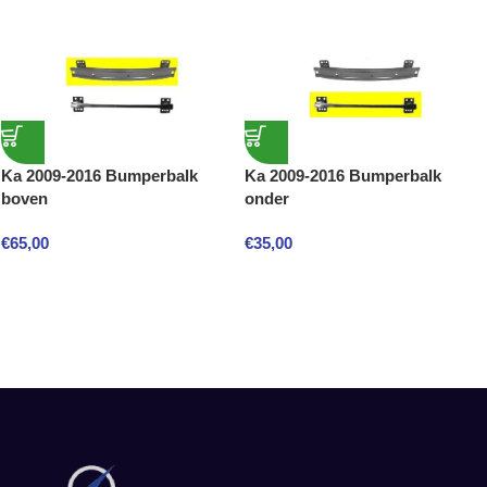
Ka 2009-2016 Bumperbalk
Ka 2009-2016 Bumperbalk
boven
onder
€
65,00
€
35,00