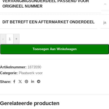
VERVANGINGSONDERDEEL PASSEND VOOR
–
ORIGINEEL NUMMER
DIT BETREFT EEN AFTERMARKET ONDERDEEL
ja
-
+
Toevoegen Aan Winkelwagen
Artikelnummer:
1873590
Categorie:
Plaatwerk voor
Share:
Gerelateerde producten