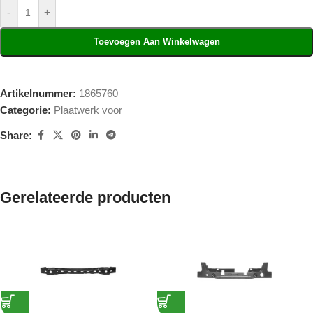
-
+
Toevoegen Aan Winkelwagen
Artikelnummer:
1865760
Categorie:
Plaatwerk voor
Share:
Gerelateerde producten