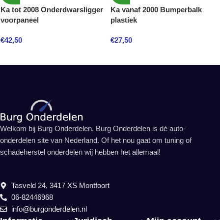
Ka tot 2008 Onderdwarsligger
Ka vanaf 2000 Bumperbalk
voorpaneel
plastiek
€
42,50
€
27,50
Welkom bij Burg Onderdelen. Burg Onderdelen is dé auto-
onderdelen site van Nederland. Of het nou gaat om tuning of
schadeherstel onderdelen wij hebben het allemaal!
Tasveld 24, 3417 XS Montfoort
06-82446968
info@burgonderdelen.nl