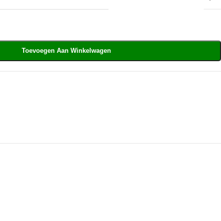
Toevoegen Aan Winkelwagen