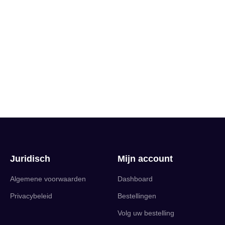
Juridisch
Mijn account
Algemene voorwaarden
Dashboard
Privacybeleid
Bestellingen
Volg uw bestelling