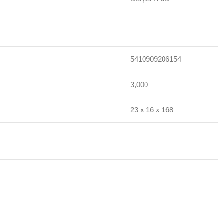
5410909206154
3,000
23 x 16 x 168