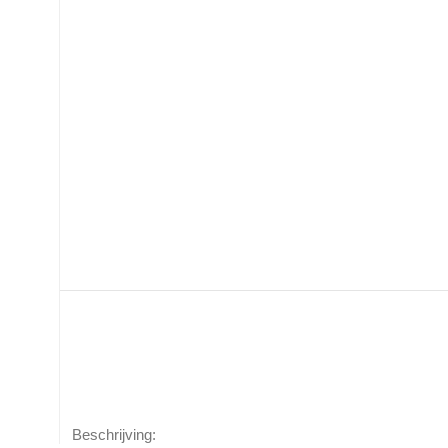
Beschrijving: