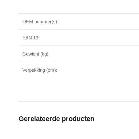
OEM nummer(s):
EAN 13:
Gewicht (kg):
Verpakking (cm):
Gerelateerde producten