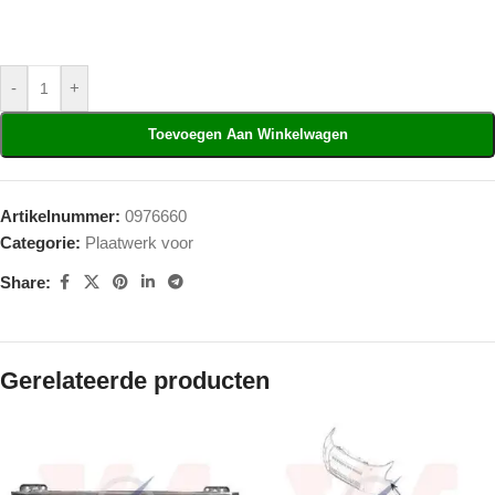
-
+
Toevoegen Aan Winkelwagen
Artikelnummer:
0976660
Categorie:
Plaatwerk voor
Share:
Gerelateerde producten