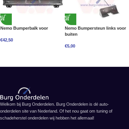
Nemo Bumperbalk voor
Nemo Bumpersteun links voor
buiten
€
42,50
€
5,00
Welkom bij Burg Onderdelen. Burg Onderdelen is dé auto-
onderdelen site van Nederland. Of het nou gaat om tuning of
schadeherstel onderdelen wij hebben het allemaal!