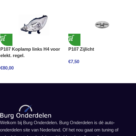
P107 Koplamp links H4 voor
P107 Zijlicht
elekt. regel.
€
7,50
€
80,00
Welkom bij Burg Onderdelen. Burg Onderdelen is dé auto-
onderdelen site van Nederland. Of het nou gaat om tuning of