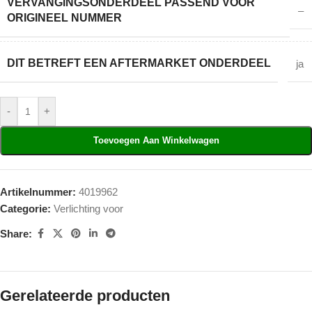
VERVANGINGSONDERDEEL PASSEND VOOR
–
ORIGINEEL NUMMER
DIT BETREFT EEN AFTERMARKET ONDERDEEL
ja
-
+
Toevoegen Aan Winkelwagen
Artikelnummer:
4019962
Categorie:
Verlichting voor
Share:
Gerelateerde producten