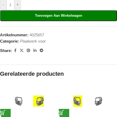
-
+
Toevoegen Aan Winkelwagen
Artikelnummer:
4025657
Categorie:
Plaatwerk voor
Share:
Gerelateerde producten