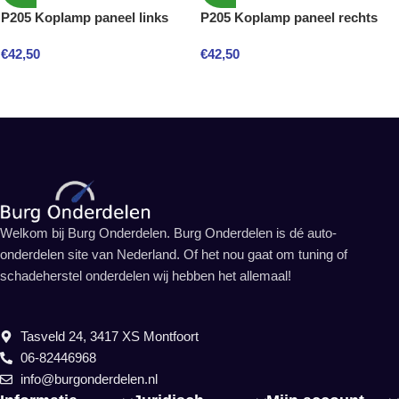
P205 Koplamp paneel links
P205 Koplamp paneel rechts
€
42,50
€
42,50
Welkom bij Burg Onderdelen. Burg Onderdelen is dé auto-
onderdelen site van Nederland. Of het nou gaat om tuning of
schadeherstel onderdelen wij hebben het allemaal!
Tasveld 24, 3417 XS Montfoort
06-82446968
info@burgonderdelen.nl