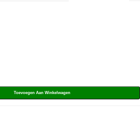
Toevoegen Aan Winkelwagen