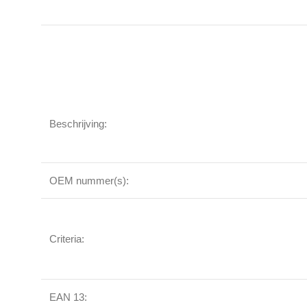
Beschrijving:
OEM nummer(s):
Criteria:
EAN 13: