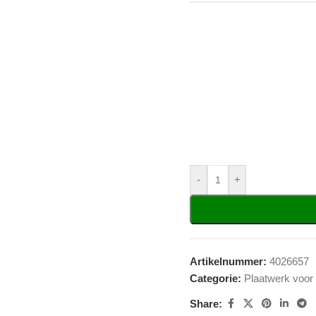
-
+
Artikelnummer:
4026657
Categorie:
Plaatwerk voor
Share: