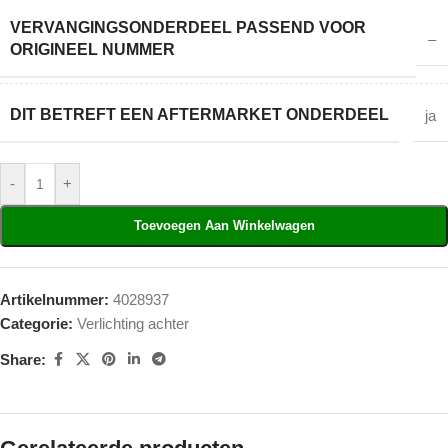
VERVANGINGSONDERDEEL PASSEND VOOR
–
ORIGINEEL NUMMER
DIT BETREFT EEN AFTERMARKET ONDERDEEL
ja
-
+
Toevoegen Aan Winkelwagen
Artikelnummer:
4028937
Categorie:
Verlichting achter
Share: