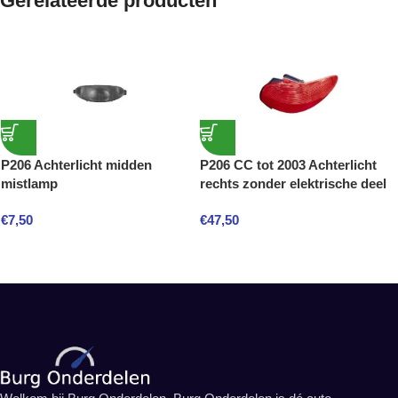
Gerelateerde producten
P206 Achterlicht midden
P206 CC tot 2003 Achterlicht
mistlamp
rechts zonder elektrische deel
€
7,50
€
47,50