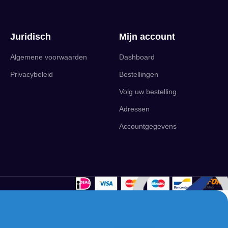
Juridisch
Mijn account
Algemene voorwaarden
Dashboard
Privacybeleid
Bestellingen
Volg uw bestelling
Adressen
Accountgegevens
English