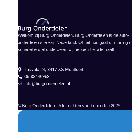
Welkom bij Burg Onderdelen. Burg Onderdelen is dé auto-
onderdelen site van Nederland. Of het nou gaat om tuning o
schadeherstel onderdelen wij hebben het allemaal!
Tasveld 24, 3417 XS Montfoort
06-82446968
info@burgonderdelen.nl
© Burg Onderdelen - Alle rechten voorbehouden 2025