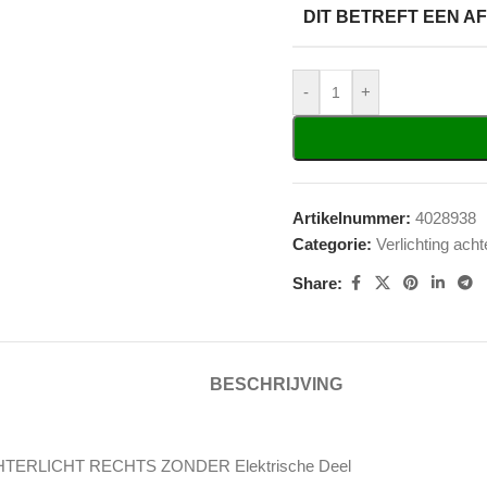
DIT BETREFT EEN 
-
+
Artikelnummer:
4028938
Categorie:
Verlichting acht
Share:
BESCHRIJVING
TERLICHT RECHTS ZONDER Elektrische Deel