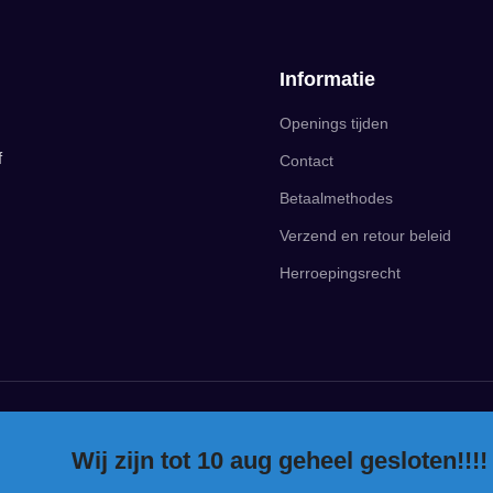
Informatie
Openings tijden
f
Contact
Betaalmethodes
Verzend en retour beleid
Herroepingsrecht
Wij zijn tot 10 aug geheel gesloten!!!!