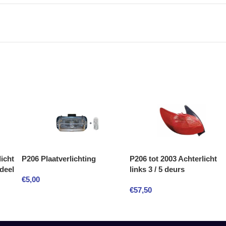
icht
P206 Plaatverlichting
P206 tot 2003 Achterlicht
 deel
links 3 / 5 deurs
€
5,00
€
57,50