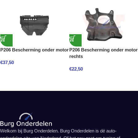
P206 Bescherming onder motor
P206 Bescherming onder motor
rechts
€
37,50
€
22,50
Welkom bij Burg Onderdelen. Burg Onderdelen is dé auto-