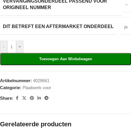
VERVANGINGSONDERDEEL PASSEND VOOR
–
ORIGINEEL NUMMER
DIT BETREFT EEN AFTERMARKET ONDERDEEL
ja
-
+
Toevoegen Aan Winkelwagen
Artikelnummer:
4028661
Categorie:
Plaatwerk voor
Share:
Gerelateerde producten