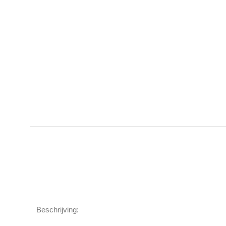
Beschrijving: