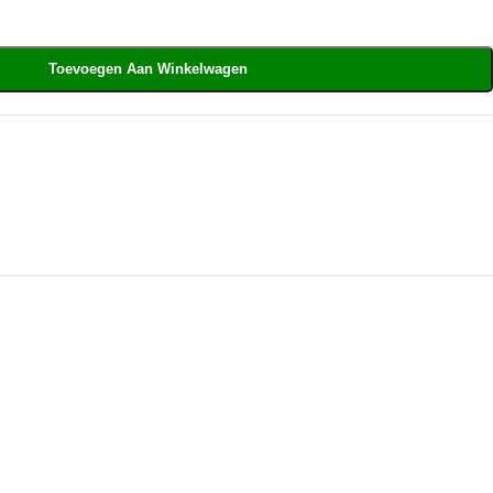
Toevoegen Aan Winkelwagen