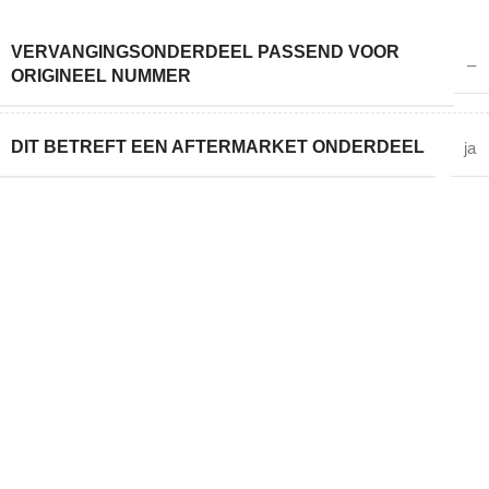
VERVANGINGSONDERDEEL PASSEND VOOR
–
ORIGINEEL NUMMER
DIT BETREFT EEN AFTERMARKET ONDERDEEL
ja