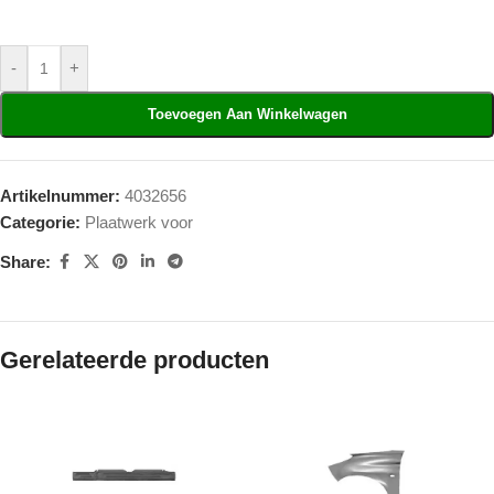
-
+
Toevoegen Aan Winkelwagen
Artikelnummer:
4032656
Categorie:
Plaatwerk voor
Share:
Gerelateerde producten