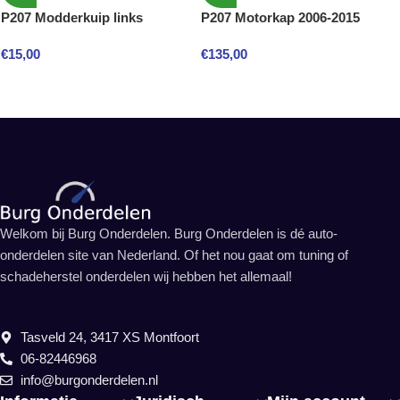
P207 Modderkuip links
P207 Motorkap 2006-2015
€
15,00
€
135,00
Welkom bij Burg Onderdelen. Burg Onderdelen is dé auto-
onderdelen site van Nederland. Of het nou gaat om tuning of
schadeherstel onderdelen wij hebben het allemaal!
Tasveld 24, 3417 XS Montfoort
06-82446968
info@burgonderdelen.nl