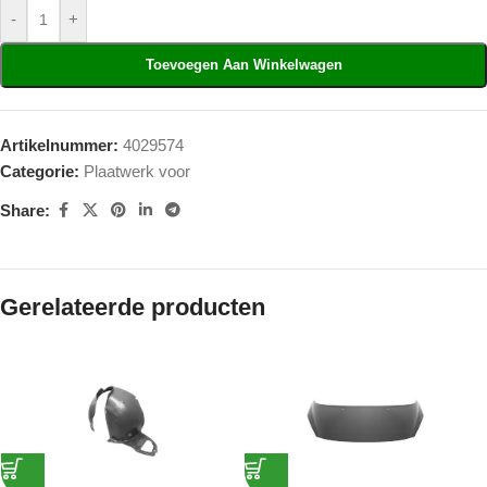
-
+
Toevoegen Aan Winkelwagen
Artikelnummer:
4029574
Categorie:
Plaatwerk voor
Share:
Gerelateerde producten