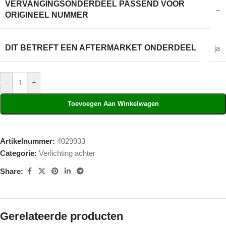
VERVANGINGSONDERDEEL PASSEND VOOR
–
ORIGINEEL NUMMER
DIT BETREFT EEN AFTERMARKET ONDERDEEL
ja
-
+
Toevoegen Aan Winkelwagen
Artikelnummer:
4029933
Categorie:
Verlichting achter
Share:
Gerelateerde producten