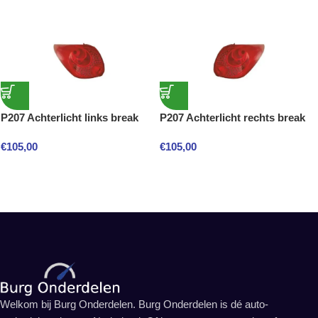
P207 Achterlicht links break
P207 Achterlicht rechts break
€
105,00
€
105,00
Welkom bij Burg Onderdelen. Burg Onderdelen is dé auto-