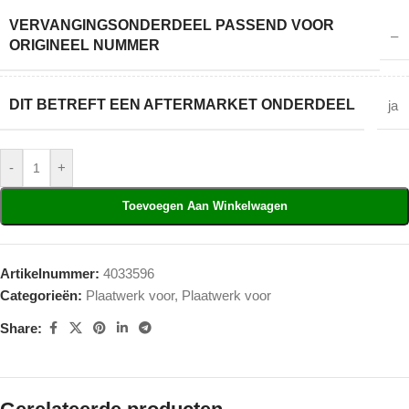
VERVANGINGSONDERDEEL PASSEND VOOR
–
ORIGINEEL NUMMER
DIT BETREFT EEN AFTERMARKET ONDERDEEL
ja
-
+
Toevoegen Aan Winkelwagen
Artikelnummer:
4033596
Categorieën:
Plaatwerk voor
,
Plaatwerk voor
Share: