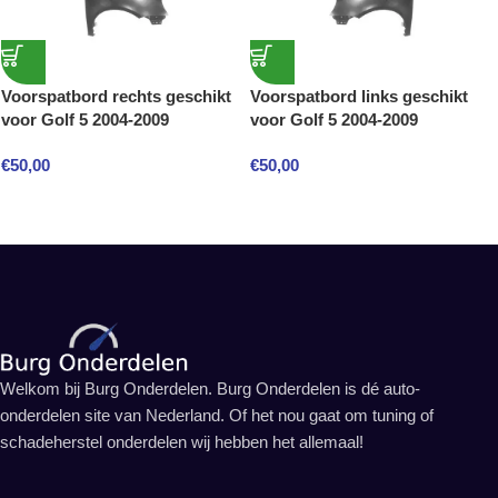
Voorspatbord rechts geschikt
Voorspatbord links geschikt
voor Golf 5 2004-2009
voor Golf 5 2004-2009
€
50,00
€
50,00
Welkom bij Burg Onderdelen. Burg Onderdelen is dé auto-
onderdelen site van Nederland. Of het nou gaat om tuning of
schadeherstel onderdelen wij hebben het allemaal!