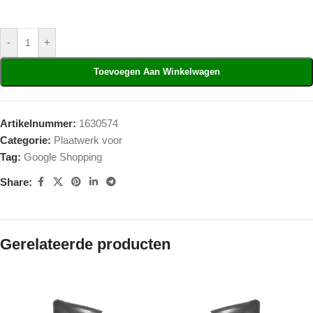
-
+
Toevoegen Aan Winkelwagen
Artikelnummer:
1630574
Categorie:
Plaatwerk voor
Tag:
Google Shopping
Share:
Gerelateerde producten