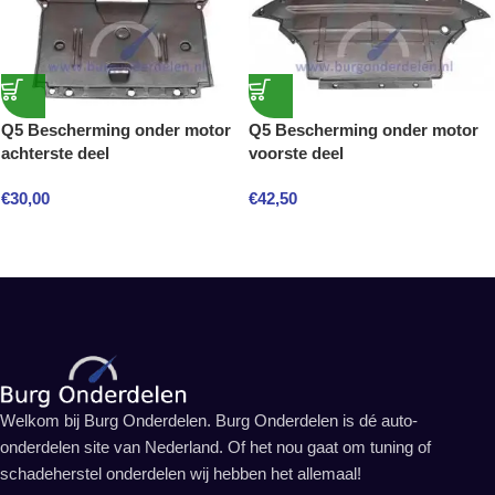
Q5 Bescherming onder motor
Q5 Bescherming onder motor
achterste deel
voorste deel
€
30,00
€
42,50
Welkom bij Burg Onderdelen. Burg Onderdelen is dé auto-
onderdelen site van Nederland. Of het nou gaat om tuning of
schadeherstel onderdelen wij hebben het allemaal!