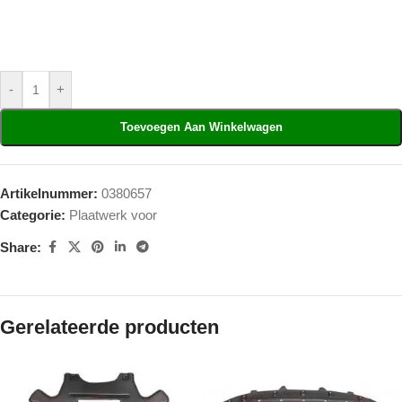
-
+
Toevoegen Aan Winkelwagen
Artikelnummer:
0380657
Categorie:
Plaatwerk voor
Share:
Gerelateerde producten