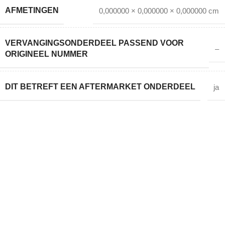
AFMETINGEN
0,000000 × 0,000000 × 0,000000 cm
VERVANGINGSONDERDEEL PASSEND VOOR
–
ORIGINEEL NUMMER
DIT BETREFT EEN AFTERMARKET ONDERDEEL
ja