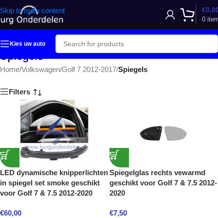
€
0,0
Skip to main content
0
ite
Kies uw auto
Spiegels
Home
/
Volkswagen
/
Golf 7 2012-2017
/
Spiegels
Filters
LED dynamische knipperlichten
Spiegelglas rechts vewarmd
in spiegel set smoke geschikt
geschikt voor Golf 7 & 7.5 2012-
voor Golf 7 & 7.5 2012-2020
2020
€
60,00
€
7,50