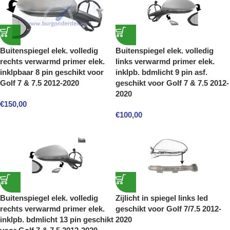
Buitenspiegel elek. volledig
Buitenspiegel elek. volledig
rechts verwarmd primer elek.
links verwarmd primer elek.
inklpbaar 8 pin geschikt voor
inklpb. bdmlicht 9 pin asf.
Golf 7 & 7.5 2012-2020
geschikt voor Golf 7 & 7.5 2012-
2020
€
150,00
€
100,00
Buitenspiegel elek. volledig
Zijlicht in spiegel links led
rechts verwarmd primer elek.
geschikt voor Golf 7/7.5 2012-
inklpb. bdmlicht 13 pin geschikt
2020