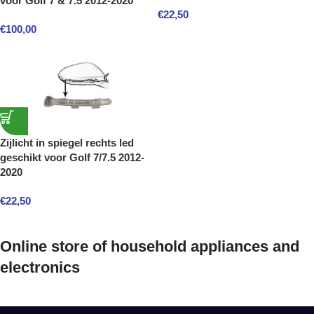
voor Golf 7 & 7.5 2012-2020
€
22,50
€
100,00
Zijlicht in spiegel rechts led
geschikt voor Golf 7/7.5 2012-
2020
€
22,50
Online store of household appliances and
electronics