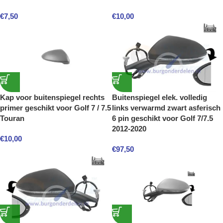
€
7,50
€
10,00
Kap voor buitenspiegel rechts
Buitenspiegel elek. volledig
primer geschikt voor Golf 7 / 7.5
links verwarmd zwart asferisch
Touran
6 pin geschikt voor Golf 7/7.5
2012-2020
€
10,00
€
97,50