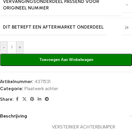
VERVANGINGSONDERDEEL PASSEND VOOR
–
ORIGINEEL NUMMER
DIT BETREFT EEN AFTERMARKET ONDERDEEL
ja
-
+
Toevoegen Aan Winkelwagen
Artikelnummer:
4371531
Categorie:
Plaatwerk achter
Share:
Beschrijving
VERSTERKER ACHTERBUMPER