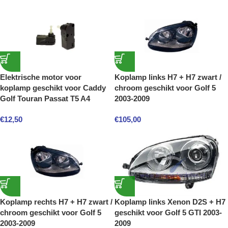
Elektrische motor voor
Koplamp links H7 + H7 zwart /
koplamp geschikt voor Caddy
chroom geschikt voor Golf 5
Golf Touran Passat T5 A4
2003-2009
€
12,50
€
105,00
Koplamp rechts H7 + H7 zwart /
Koplamp links Xenon D2S + H7
chroom geschikt voor Golf 5
geschikt voor Golf 5 GTI 2003-
2003-2009
2009