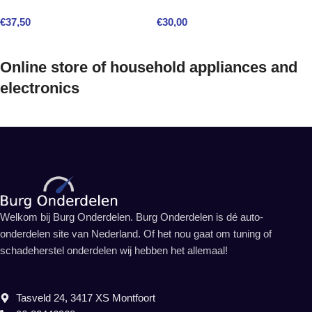
€
37,50
€
30,00
Online store of household appliances and
electronics
Welkom bij Burg Onderdelen. Burg Onderdelen is dé auto-
onderdelen site van Nederland. Of het nou gaat om tuning of
schadeherstel onderdelen wij hebben het allemaal!
Tasveld 24, 3417 XS Montfoort