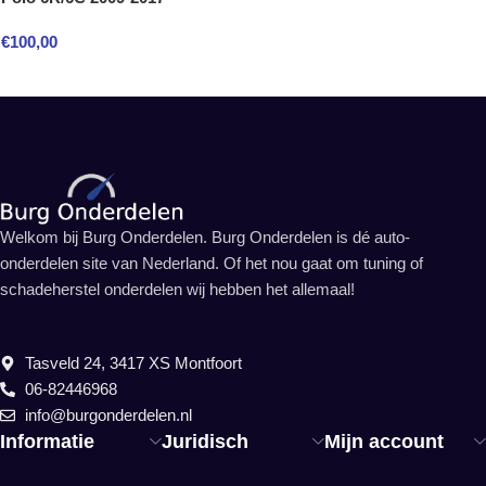
€
100,00
Welkom bij Burg Onderdelen. Burg Onderdelen is dé auto-
onderdelen site van Nederland. Of het nou gaat om tuning of
schadeherstel onderdelen wij hebben het allemaal!
Tasveld 24, 3417 XS Montfoort
06-82446968
info@burgonderdelen.nl
Informatie
Juridisch
Mijn account