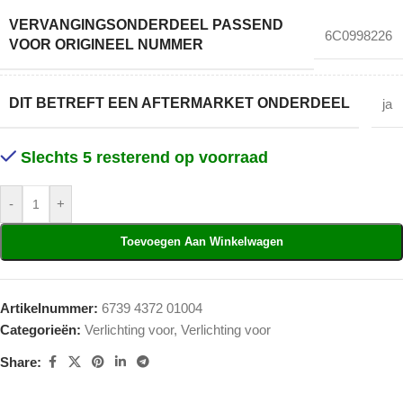
VERVANGINGSONDERDEEL PASSEND
6C0998226
VOOR ORIGINEEL NUMMER
DIT BETREFT EEN AFTERMARKET ONDERDEEL
ja
Slechts 5 resterend op voorraad
-
+
Toevoegen Aan Winkelwagen
Artikelnummer:
6739 4372 01004
Categorieën:
Verlichting voor
,
Verlichting voor
Share: