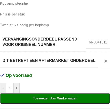
Koplamp steuntje
Prijs is per stuk
Twee stuks nodig per koplamp
VERVANGINGSONDERDEEL PASSEND
6R0941511
VOOR ORIGINEEL NUMMER
DIT BETREFT EEN AFTERMARKET ONDERDEEL
ja
Op voorraad
-
+
Toevoegen Aan Winkelwagen