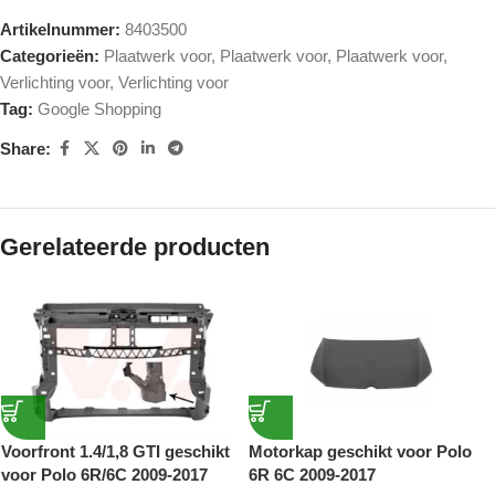
Artikelnummer:
8403500
Categorieën:
Plaatwerk voor
,
Plaatwerk voor
,
Plaatwerk voor
,
Verlichting voor
,
Verlichting voor
Tag:
Google Shopping
Share:
Gerelateerde producten
Voorfront 1.4/1,8 GTI geschikt
Motorkap geschikt voor Polo
voor Polo 6R/6C 2009-2017
6R 6C 2009-2017