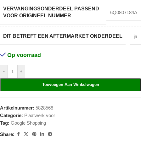
VERVANGINGSONDERDEEL PASSEND
6Q0807184A
VOOR ORIGINEEL NUMMER
DIT BETREFT EEN AFTERMARKET ONDERDEEL
ja
Op voorraad
-
+
Toevoegen Aan Winkelwagen
Artikelnummer:
5828568
Categorie:
Plaatwerk voor
Tag:
Google Shopping
Share: