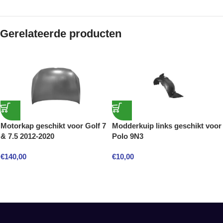
Gerelateerde producten
Motorkap geschikt voor Golf 7
Modderkuip links geschikt voor
& 7.5 2012-2020
Polo 9N3
€
140,00
€
10,00