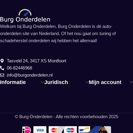
Welkom bij Burg Onderdelen. Burg Onderdelen is dé auto-
onderdelen site van Nederland. Of het nou gaat om tuning of
schadeherstel onderdelen wij hebben het allemaal!
Tasveld 24, 3417 XS Montfoort
06-82446968
info@burgonderdelen.nl
Informatie
Juridisch
Mijn account
© Burg Onderdelen - Alle rechten voorbehouden 2025