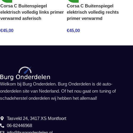
Corsa C Buitenspiegel
Corsa C Buitenspiegel
elektrisch volledig links primer
elektrisch volledig rechts
verwarmd asferisch
primer verwarmd
€
45,00
€
45,00
Welkom bij Burg Onderdelen. Burg Onderdelen is dé auto-
onderdelen site van Nederland. Of het nou gaat om tuning of
schadeherstel onderdelen wij hebben het allemaal!
Tasveld 24, 3417 XS Montfoort
06-82446968
info@burgonderdelen.nl