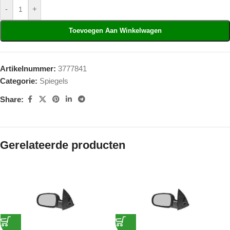
-
+
Toevoegen Aan Winkelwagen
Artikelnummer:
3777841
Categorie:
Spiegels
Share:
Gerelateerde producten