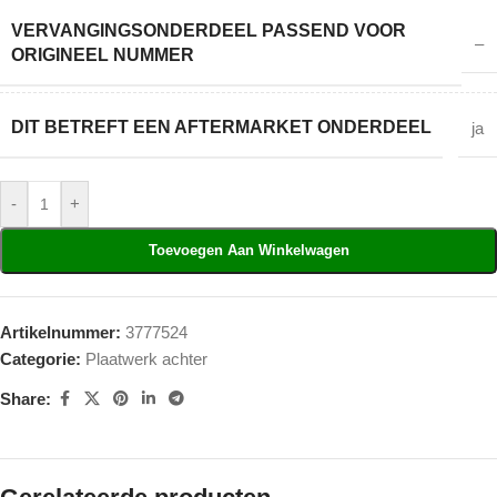
VERVANGINGSONDERDEEL PASSEND VOOR
–
ORIGINEEL NUMMER
DIT BETREFT EEN AFTERMARKET ONDERDEEL
ja
-
+
Toevoegen Aan Winkelwagen
Artikelnummer:
3777524
Categorie:
Plaatwerk achter
Share: