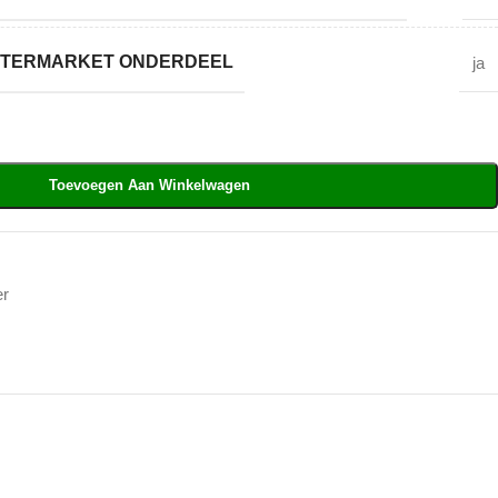
AFTERMARKET ONDERDEEL
ja
Toevoegen Aan Winkelwagen
er