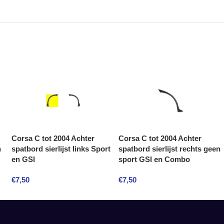
Corsa C tot 2004 Achter
Corsa C tot 2004 Achter
n
spatbord sierlijst links Sport
spatbord sierlijst rechts geen
en GSI
sport GSI en Combo
€
7,50
€
7,50