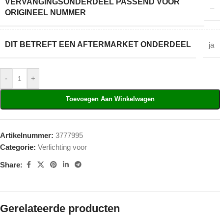
VERVANGINGSONDERDEEL PASSEND VOOR
–
ORIGINEEL NUMMER
DIT BETREFT EEN AFTERMARKET ONDERDEEL
ja
-
+
Toevoegen Aan Winkelwagen
Artikelnummer:
3777995
Categorie:
Verlichting voor
Share:
Gerelateerde producten