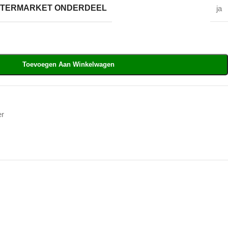
AFTERMARKET ONDERDEEL
ja
Toevoegen Aan Winkelwagen
er