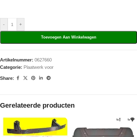
-
+
Toevoegen Aan Winkelwagen
Artikelnummer:
0627660
Categorie:
Plaatwerk voor
Share:
Gerelateerde producten