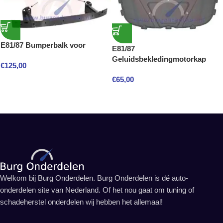
E81/87 Bumperbalk voor
E81/87
Geluidsbekledingmotorkap
€
125,00
€
65,00
Welkom bij Burg Onderdelen. Burg Onderdelen is dé auto-
onderdelen site van Nederland. Of het nou gaat om tuning of
schadeherstel onderdelen wij hebben het allemaal!