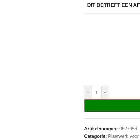
DIT BETREFT EEN 
-
+
Artikelnummer:
0627656
Categorie:
Plaatwerk voor