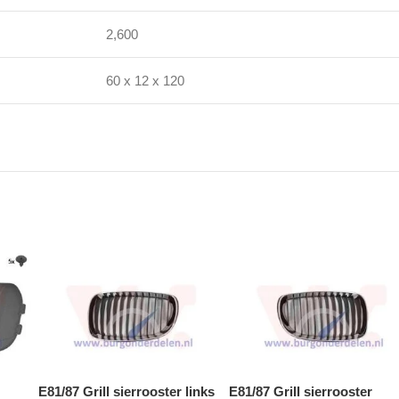
2,600
60 x 12 x 120
E81/87 Grill sierrooster links
E81/87 Grill sierrooster