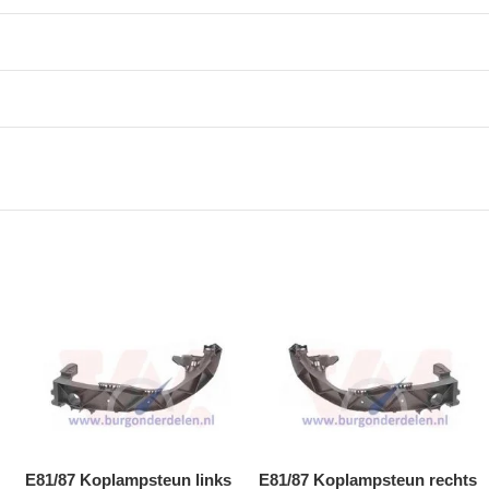
E81/87 Koplampsteun links
E81/87 Koplampsteun rechts