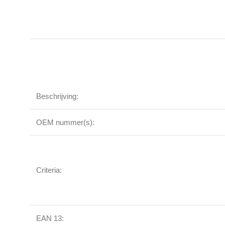
Beschrijving:
OEM nummer(s):
Criteria:
EAN 13: