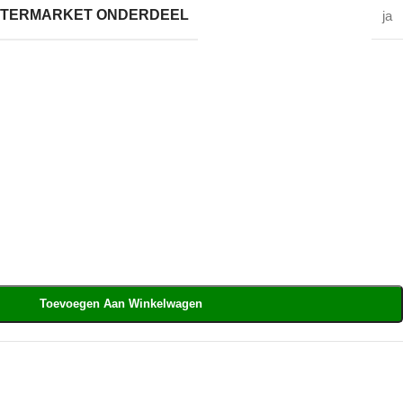
AFTERMARKET ONDERDEEL
ja
Toevoegen Aan Winkelwagen