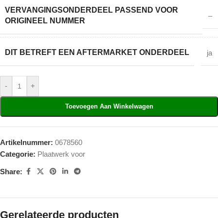
VERVANGINGSONDERDEEL PASSEND VOOR
–
ORIGINEEL NUMMER
DIT BETREFT EEN AFTERMARKET ONDERDEEL
ja
-
+
Toevoegen Aan Winkelwagen
Artikelnummer:
0678560
Categorie:
Plaatwerk voor
Share:
Gerelateerde producten