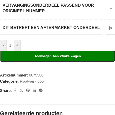
VERVANGINGSONDERDEEL PASSEND VOOR
–
ORIGINEEL NUMMER
DIT BETREFT EEN AFTERMARKET ONDERDEEL
ja
-
+
Toevoegen Aan Winkelwagen
Artikelnummer:
0679580
Categorie:
Plaatwerk voor
Share:
Gerelateerde producten