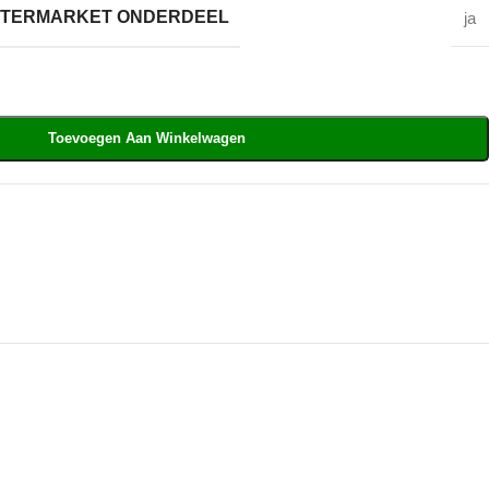
AFTERMARKET ONDERDEEL
ja
Toevoegen Aan Winkelwagen