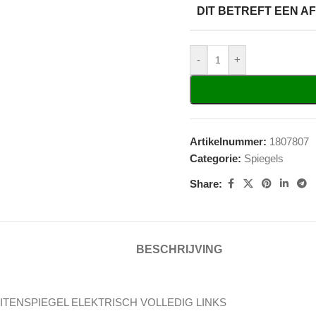
DIT BETREFT EEN 
-
+
Artikelnummer:
1807807
Categorie:
Spiegels
Share:
BESCHRIJVING
ITENSPIEGEL ELEKTRISCH VOLLEDIG LINKS