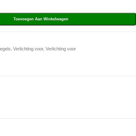
Toevoegen Aan Winkelwagen
egels
,
Verlichting voor
,
Verlichting voor