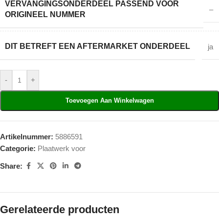
VERVANGINGSONDERDEEL PASSEND VOOR
–
ORIGINEEL NUMMER
DIT BETREFT EEN AFTERMARKET ONDERDEEL
ja
-
+
Toevoegen Aan Winkelwagen
Artikelnummer:
5886591
Categorie:
Plaatwerk voor
Share:
Gerelateerde producten