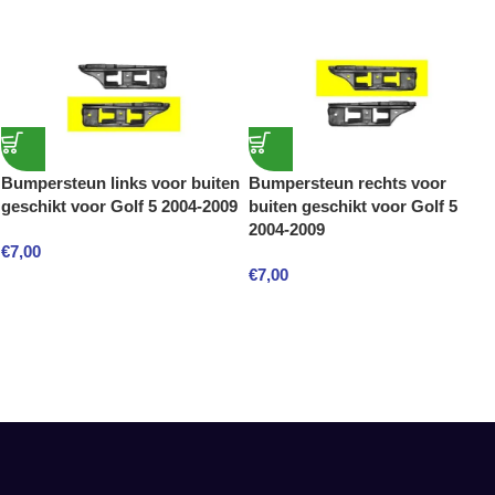
Bumpersteun links voor buiten
Bumpersteun rechts voor
geschikt voor Golf 5 2004-2009
buiten geschikt voor Golf 5
2004-2009
€
7,00
€
7,00