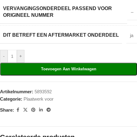
VERVANGINGSONDERDEEL PASSEND VOOR
–
ORIGINEEL NUMMER
DIT BETREFT EEN AFTERMARKET ONDERDEEL
ja
-
+
Toevoegen Aan Winkelwagen
Artikelnummer:
5893592
Categorie:
Plaatwerk voor
Share: