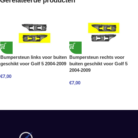
Gerelateerde producten
Bumpersteun links voor buiten
Bumpersteun rechts voor
geschikt voor Golf 5 2004-2009
buiten geschikt voor Golf 5
2004-2009
€
7,00
€
7,00