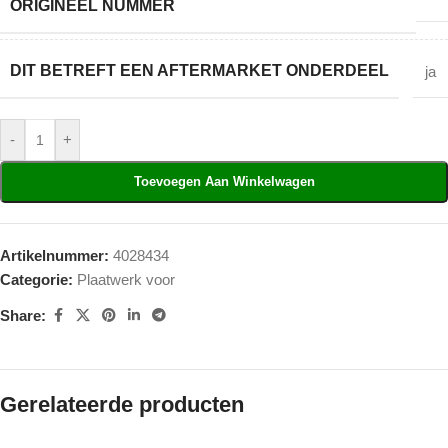
ORIGINEEL NUMMER
DIT BETREFT EEN AFTERMARKET ONDERDEEL
ja
-
+
Toevoegen Aan Winkelwagen
Artikelnummer:
4028434
Categorie:
Plaatwerk voor
Share:
Gerelateerde producten