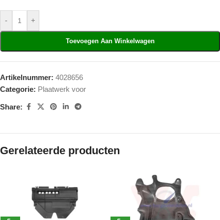
-
+
Toevoegen Aan Winkelwagen
Artikelnummer:
4028656
Categorie:
Plaatwerk voor
Share:
Gerelateerde producten