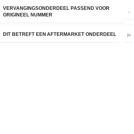
VERVANGINGSONDERDEEL PASSEND VOOR
–
ORIGINEEL NUMMER
DIT BETREFT EEN AFTERMARKET ONDERDEEL
ja