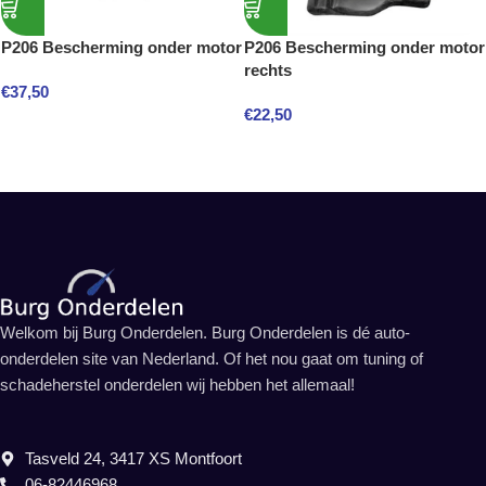
P206 Bescherming onder motor
P206 Bescherming onder motor
rechts
€
37,50
€
22,50
Welkom bij Burg Onderdelen. Burg Onderdelen is dé auto-
onderdelen site van Nederland. Of het nou gaat om tuning of
schadeherstel onderdelen wij hebben het allemaal!
Tasveld 24, 3417 XS Montfoort
06-82446968