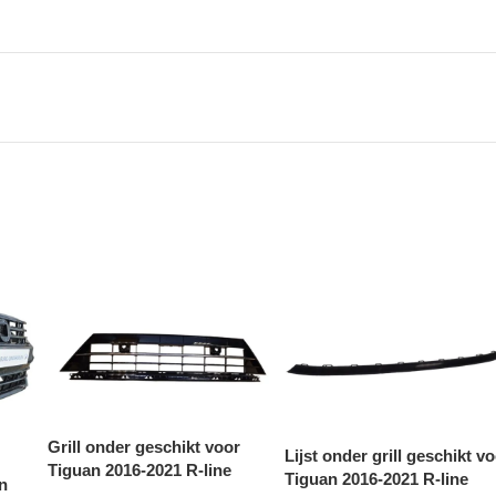
Grill onder geschikt voor
Lijst onder grill geschikt v
Tiguan 2016-2021 R-line
Tiguan 2016-2021 R-line
n