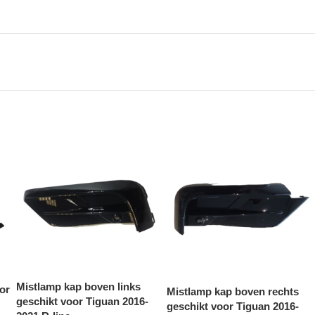
Mistlamp kap boven links
oor
Mistlamp kap boven rechts
geschikt voor Tiguan 2016-
geschikt voor Tiguan 2016-