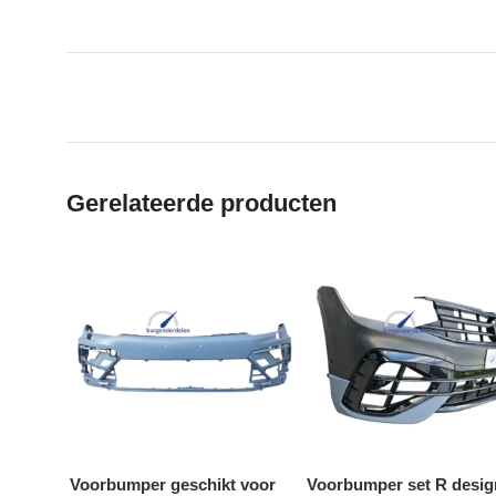
Gerelateerde producten
Voorbumper geschikt voor
Voorbumper set R desig