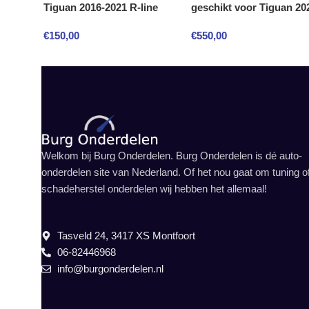
Tiguan 2016-2021 R-line
geschikt voor Tiguan 20
€
150,00
€
550,00
Welkom bij Burg Onderdelen. Burg Onderdelen is dé auto-
onderdelen site van Nederland. Of het nou gaat om tuning o
schadeherstel onderdelen wij hebben het allemaal!
Tasveld 24, 3417 XS Montfoort
06-82446968
info@burgonderdelen.nl