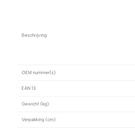
Beschrijving:
OEM nummer(s):
EAN 13:
Gewicht (kg):
Verpakking (cm):