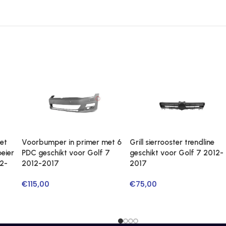
et
Voorbumper in primer met 6
Grill sierrooster trendline
eier
PDC geschikt voor Golf 7
geschikt voor Golf 7 2012-
12-
2012-2017
2017
€
115,00
€
75,00