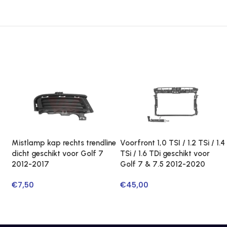
Mistlamp kap rechts trendline
Voorfront 1,0 TSI / 1.2 TSi / 1.4
dicht geschikt voor Golf 7
TSi / 1.6 TDi geschikt voor
2012-2017
Golf 7 & 7.5 2012-2020
€
7,50
€
45,00