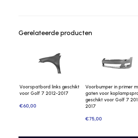
Gerelateerde producten
Voorspatbord links geschikt
Voorbumper in primer m
voor Golf 7 2012-2017
gaten voor koplampspro
geschikt voor Golf 7 20
€
60,00
2017
€
75,00