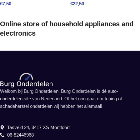
€
7,50
€
22,50
Online store of household appliances and
electronics
Welkom bij Burg Onderdelen. Burg Onderdelen is dé auto-
onderdelen site van Nederland. Of het nou gaat om tuning of
schadeherstel onderdelen wij hebben het allemaal!
Tasveld 24, 3417 XS Montfoort
06-82446968