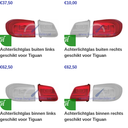
€
37,50
€
10,00
Achterlichtglas buiten links
Achterlichtglas buiten rechts
geschikt voor Tiguan
geschikt voor Tiguan
€
62,50
€
62,50
Achterlichtglas binnen links
Achterlichtglas binnen rechts
geschikt voor Tiguan
geschikt voor Tiguan