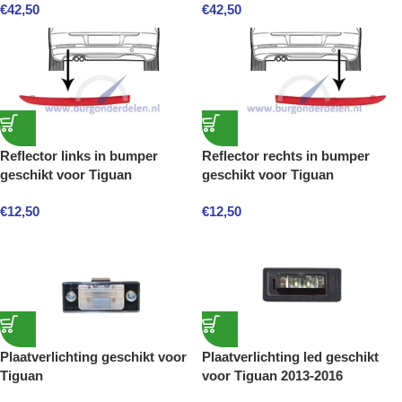
€
42,50
€
42,50
Reflector links in bumper
Reflector rechts in bumper
geschikt voor Tiguan
geschikt voor Tiguan
€
12,50
€
12,50
Plaatverlichting geschikt voor
Plaatverlichting led geschikt
Tiguan
voor Tiguan 2013-2016