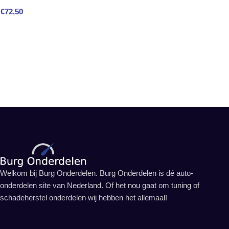
€
72,50
Welkom bij Burg Onderdelen. Burg Onderdelen is dé auto-
onderdelen site van Nederland. Of het nou gaat om tuning of
schadeherstel onderdelen wij hebben het allemaal!