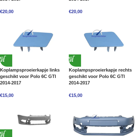
€
20,00
€
20,00
Koplampsproeierkapje links
Koplampsproeierkapje rechts
geschikt voor Polo 6C GTI
geschikt voor Polo 6C GTI
2014-2017
2014-2017
€
15,00
€
15,00