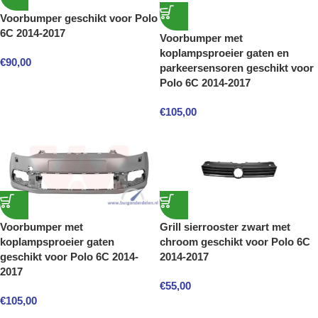
Voorbumper geschikt voor Polo
6C 2014-2017
Voorbumper met
koplampsproeier gaten en
€
90,00
parkeersensoren geschikt voor
Polo 6C 2014-2017
€
105,00
Voorbumper met
Grill sierrooster zwart met
koplampsproeier gaten
chroom geschikt voor Polo 6C
geschikt voor Polo 6C 2014-
2014-2017
2017
€
55,00
€
105,00