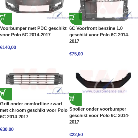
Voorbumper met PDC geschikt
6C Voorfront benzine 1.0
voor Polo 6C 2014-2017
geschikt voor Polo 6C 2014-
2017
€
140,00
€
75,00
Grill onder comfortline zwart
Spoiler onder voorbumper
met chroom geschikt voor Polo
geschikt voor Polo 6C 2014-
6C 2014-2017
2017
€
30,00
€
22,50