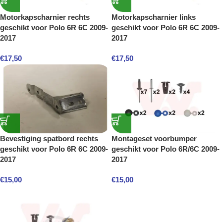
Motorkapscharnier rechts
Motorkapscharnier links
geschikt voor Polo 6R 6C 2009-
geschikt voor Polo 6R 6C 2009-
2017
2017
€
17,50
€
17,50
Bevestiging spatbord rechts
Montageset voorbumper
geschikt voor Polo 6R 6C 2009-
geschikt voor Polo 6R/6C 2009-
2017
2017
€
15,00
€
15,00