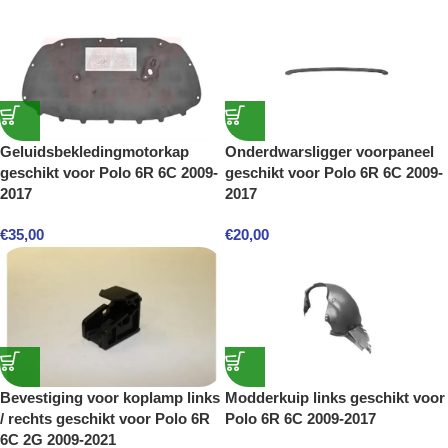
Geluidsbekledingmotorkap
Onderdwarsligger voorpaneel
geschikt voor Polo 6R 6C 2009-
geschikt voor Polo 6R 6C 2009-
2017
2017
€
35,00
€
20,00
Bevestiging voor koplamp links
Modderkuip links geschikt voor
/ rechts geschikt voor Polo 6R
Polo 6R 6C 2009-2017
6C 2G 2009-2021