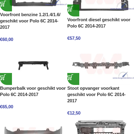
Voorfront benzine 1.2/1.4/1.6/
Voorfront diesel geschikt voor
geschikt voor Polo 6C 2014-
Polo 6C 2014-2017
2017
€
57,50
€
60,00
Bumperbalk voor geschikt voor
Stoot opvanger voorkant
Polo 6C 2014-2017
geschikt voor Polo 6C 2014-
2017
€
65,00
€
12,50