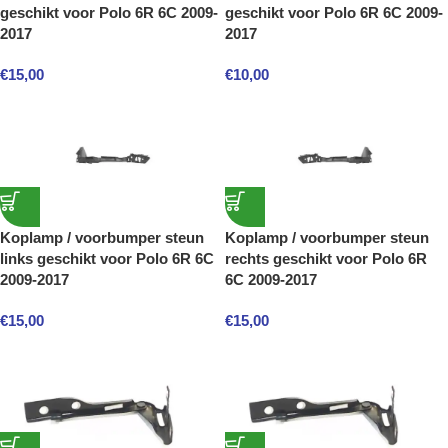
geschikt voor Polo 6R 6C 2009-
geschikt voor Polo 6R 6C 2009-
2017
2017
€
15,00
€
10,00
Koplamp / voorbumper steun
Koplamp / voorbumper steun
links geschikt voor Polo 6R 6C
rechts geschikt voor Polo 6R
2009-2017
6C 2009-2017
€
15,00
€
15,00