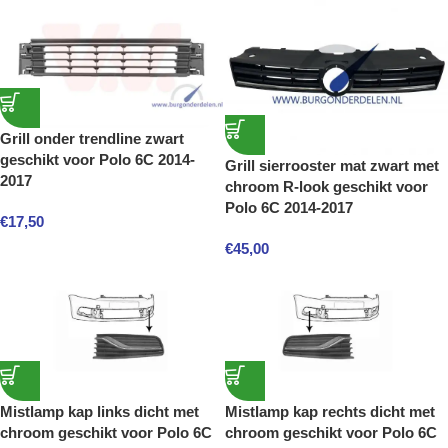
Grill onder trendline zwart
geschikt voor Polo 6C 2014-
Grill sierrooster mat zwart met
2017
chroom R-look geschikt voor
Polo 6C 2014-2017
€
17,50
€
45,00
Mistlamp kap links dicht met
Mistlamp kap rechts dicht met
chroom geschikt voor Polo 6C
chroom geschikt voor Polo 6C