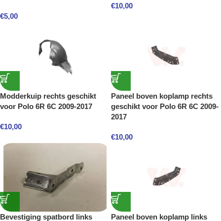
€
10,00
€
5,00
Modderkuip rechts geschikt
Paneel boven koplamp rechts
voor Polo 6R 6C 2009-2017
geschikt voor Polo 6R 6C 2009-
2017
€
10,00
€
10,00
Bevestiging spatbord links
Paneel boven koplamp links