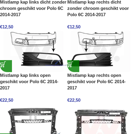
Mistlamp kap links dicht zonder
Mistlamp kap rechts dicht
chroom geschikt voor Polo 6C
zonder chroom geschikt voor
2014-2017
Polo 6C 2014-2017
€
12,50
€
12,50
Mistlamp kap links open
Mistlamp kap rechts open
geschikt voor Polo 6C 2014-
geschikt voor Polo 6C 2014-
2017
2017
€
22,50
€
22,50