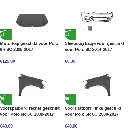
Motorkap geschikt voor Polo
Sleepoog kapje voor geschikt
6R 6C 2009-2017
voor Polo 6C 2014-2017
€
125,00
€
5,00
Voorspatbord rechts geschikt
Voorspatbord links geschikt
voor Polo 6R 6C 2009-2017
voor Polo 6R 6C 2009-2017
€
40,00
€
40,00