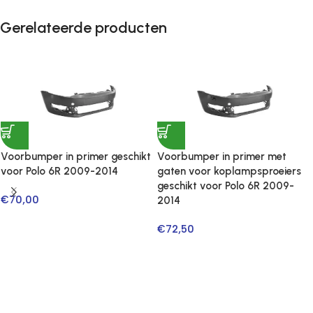
Gerelateerde producten
Voorbumper in primer geschikt
Voorbumper in primer met
voor Polo 6R 2009-2014
gaten voor koplampsproeiers
geschikt voor Polo 6R 2009-
€
70,00
2014
€
72,50