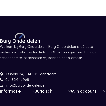
Welkom bij Burg Onderdelen. Burg Onderdelen is dé auto-
onderdelen site van Nederland. Of het nou gaat om tuning of
schadeherstel onderdelen wij hebben het allemaal!
Tasveld 24, 3417 XS Montfoort
06-82446968
info@burgonderdelen.nl
Informatie
Juridisch
Mijn account